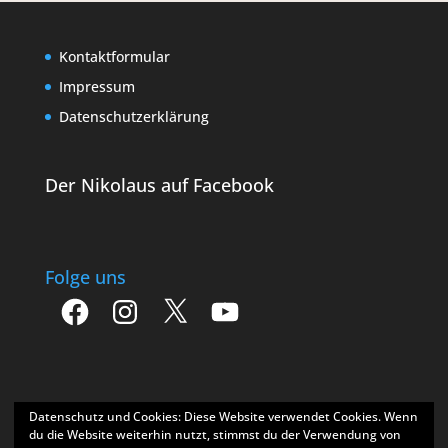
Kontaktformular
Impressum
Datenschutzerklärung
Der Nikolaus auf Facebook
Folge uns
Facebook
Instagram
X
YouTube
Datenschutz und Cookies: Diese Website verwendet Cookies. Wenn
du die Website weiterhin nutzt, stimmst du der Verwendung von