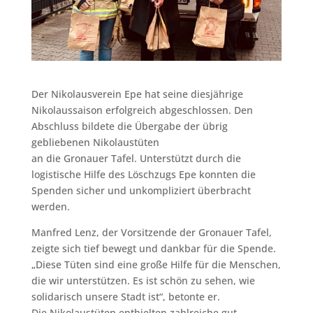
Der Nikolausverein Epe hat seine diesjährige
Nikolaussaison erfolgreich abgeschlossen. Den
Abschluss bildete die Übergabe der übrig
gebliebenen Nikolaustüten
an die Gronauer Tafel. Unterstützt durch die
logistische Hilfe des Löschzugs Epe konnten die
Spenden sicher und unkompliziert überbracht
werden.
Manfred Lenz, der Vorsitzende der Gronauer Tafel,
zeigte sich tief bewegt und dankbar für die Spende.
„Diese Tüten sind eine große Hilfe für die Menschen,
die wir unterstützen. Es ist schön zu sehen, wie
solidarisch unsere Stadt ist“, betonte er.
Die Nikolaustüten enthielten zahlreiche gut