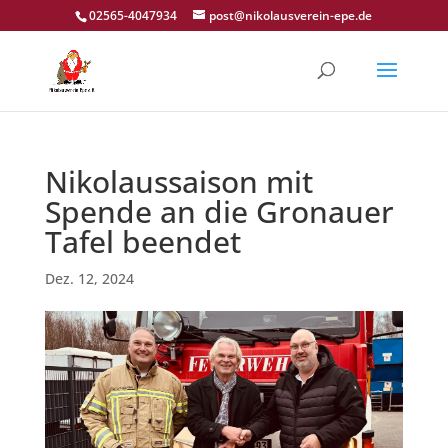
02565-4047934
post@nikolausverein-epe.de
Nikolaussaison mit
Spende an die Gronauer
Tafel beendet
Dez. 12, 2024