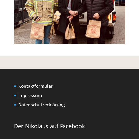
Kontaktformular
Impressum
Datenschutzerklärung
Der Nikolaus auf Facebook