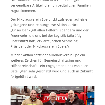
verwendbare Artikel, die nun bedürftigen Familien
zugutekommen.
Der Nikolausverein Epe blickt zufrieden auf eine
gelungene und reibungslose Aktion zurück.
„Unser Dank gilt allen Helfern, Spendern und der
Feuerwehr, die uns bei der Logistik tatkräftig
unterstützt hat“, erklärte Jochen Schmeing,
Präsident der Nikolausverein Epe e.V.
Mit der Aktion setzt der Nikolausverein Epe ein
weiteres Zeichen für Gemeinschaftssinn und
Hilfsbereitschaft – ein Engagement, das von allen
Beteiligten sehr geschätzt wird und auch in Zukunft
fortgeführt wird.