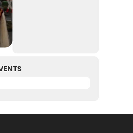
VENTS