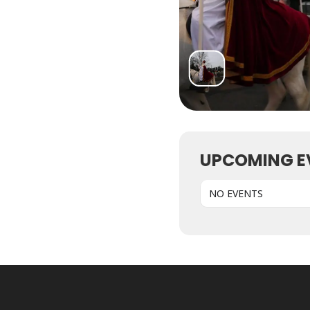
UPCOMING E
NO EVENTS