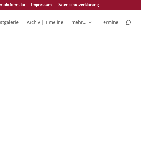
ntaktformular
Impressum
Datenschutzerklärung
stgalerie
Archiv | Timeline
mehr…
Termine