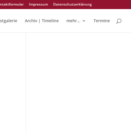
ntaktformular
Impressum
Datenschutzerklärung
stgalerie
Archiv | Timeline
mehr…
Termine