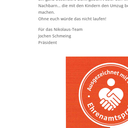
Nachbarn… die mit den Kindern den Umzug be
machen.
Ohne euch würde das nicht laufen!
Für das Nikolaus-Team
Jochen Schmeing
Präsident