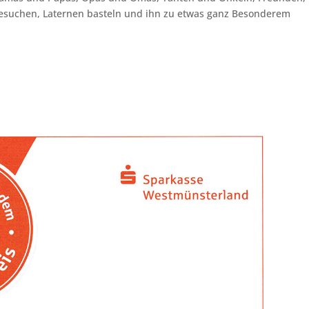
suchen, Laternen basteln und ihn zu etwas ganz Besonderem