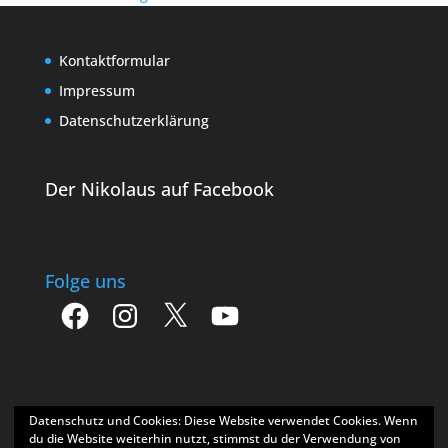
Kontaktformular
Impressum
Datenschutzerklärung
Der Nikolaus auf Facebook
Folge uns
Facebook
Instagram
X
YouTube
Datenschutz und Cookies: Diese Website verwendet Cookies. Wenn
du die Website weiterhin nutzt, stimmst du der Verwendung von