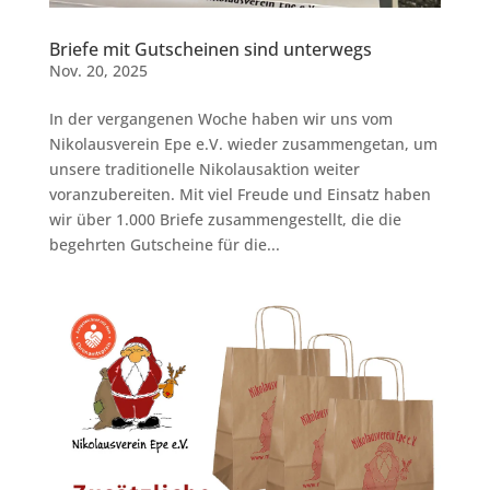
Briefe mit Gutscheinen sind unterwegs
Nov. 20, 2025
In der vergangenen Woche haben wir uns vom
Nikolausverein Epe e.V. wieder zusammengetan, um
unsere traditionelle Nikolausaktion weiter
voranzubereiten. Mit viel Freude und Einsatz haben
wir über 1.000 Briefe zusammengestellt, die die
begehrten Gutscheine für die...