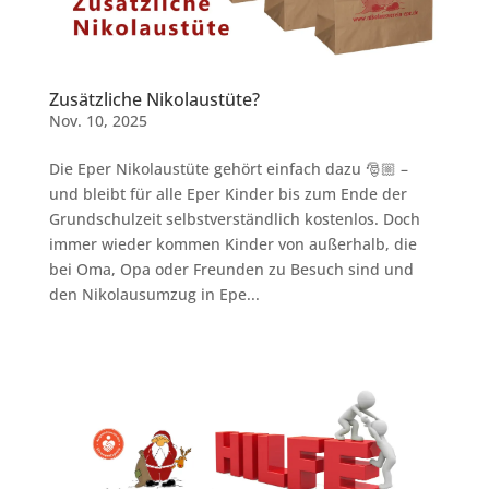
Zusätzliche Nikolaustüte?
Nov. 10, 2025
Die Eper Nikolaustüte gehört einfach dazu 🎅🏼 –
und bleibt für alle Eper Kinder bis zum Ende der
Grundschulzeit selbstverständlich kostenlos. Doch
immer wieder kommen Kinder von außerhalb, die
bei Oma, Opa oder Freunden zu Besuch sind und
den Nikolausumzug in Epe...