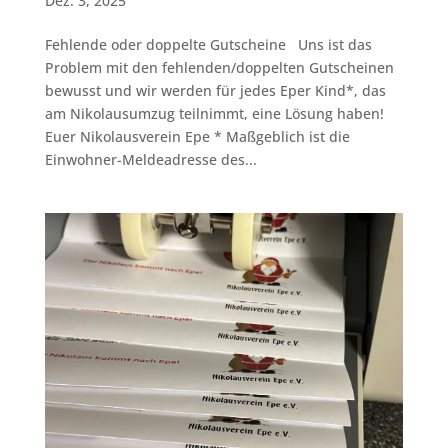
Dez. 3, 2025
Fehlende oder doppelte Gutscheine Uns ist das
Problem mit den fehlenden/doppelten Gutscheinen
bewusst und wir werden für jedes Eper Kind*, das
am Nikolausumzug teilnimmt, eine Lösung haben!
Euer Nikolausverein Epe * Maßgeblich ist die
Einwohner-Meldeadresse des...