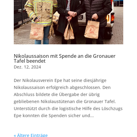
Nikolaussaison mit Spende an die Gronauer
Tafel beendet
Dez. 12, 2024
Der Nikolausverein Epe hat seine diesjährige
Nikolaussaison erfolgreich abgeschlossen. Den
Abschluss bildete die Übergabe der übrig
gebliebenen Nikolaustütenan die Gronauer Tafel.
Unterstützt durch die logistische Hilfe des Löschzugs
Epe konnten die Spenden sicher und...
« Ältere Einträge