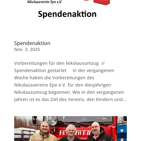
Spendenaktion
Nov. 3, 2025
Vorbereitungen für den Nikolausumzug //
Spendenaktion gestartet In der vergangenen
Woche haben die Vorbereitungen des
Nikolausvereins Epe e.V. für den diesjährigen
Nikolausumzug begonnen. Wie in den vergangenen
Jahren ist es das Ziel des Vereins, den Kindern und...